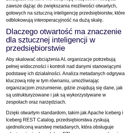
zawsze dążąc do zwiększania możliwości otwartych,
gotowych na sztuczną inteligencję przedsiębiorstw, które
odblokowują interoperacyjność na dużą skalę.
Dlaczego otwartość ma znaczenie
dla sztucznej inteligencji w
przedsiębiorstwie
Aby skalować obciążenia AI, organizacje potrzebują
pełnej widoczności i kontroli nad danymi stanowiącymi
podstawę ich działalności. Analiza metadanych odgrywa
kluczową rolę w tym równaniu, umożliwiając
organizacjom zrozumienie, gdzie znajdują się dane, jak
są ustrukturyzowane i jak są wykorzystywane w
zespołach oraz narzędziach.
Dzięki otwartym standardom, takim jak Apache Iceberg i
Iceberg REST Catalog, przedsiębiorstwa zyskują
ujednoliconą warstwę metadanych, która obsługuje