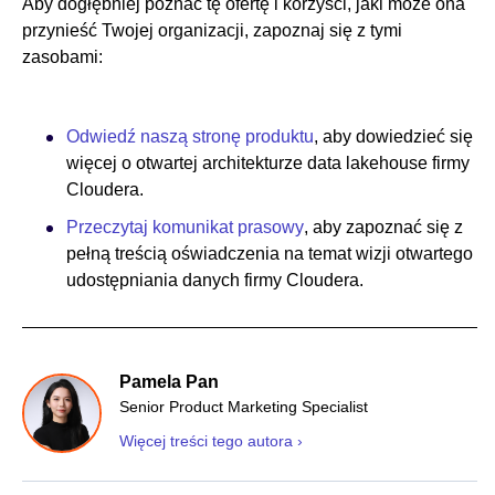
Aby dogłębniej poznać tę ofertę i korzyści, jaki może ona
przynieść Twojej organizacji, zapoznaj się z tymi
zasobami:
Odwiedź naszą stronę produktu
, aby dowiedzieć się
więcej o otwartej architekturze data lakehouse firmy
Cloudera.
Przeczytaj komunikat prasowy
, aby zapoznać się z
pełną treścią oświadczenia na temat wizji otwartego
udostępniania danych firmy Cloudera.
Pamela Pan
Senior Product Marketing Specialist
Więcej treści tego autora ›