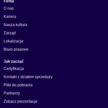
Firma
O nas
Kariera
Nasza kultura
Zarząd
Lokalizacje
Biuro prasowe
Jak zacząć
Certyfikacja
Kontakt z działem sprzedaży
Pliki do pobrania
Partnerzy
Zobacz prezentacje