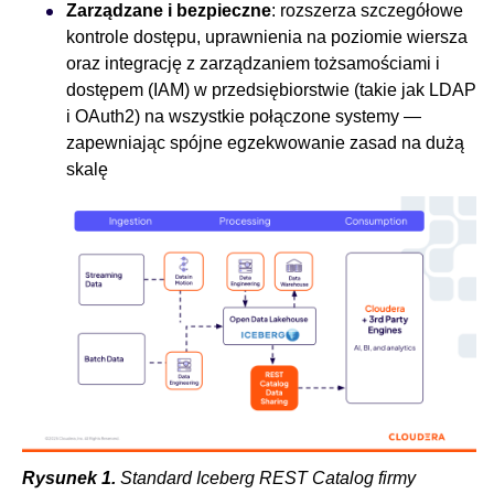
Zarządzane i bezpieczne
: rozszerza szczegółowe
kontrole dostępu, uprawnienia na poziomie wiersza
oraz integrację z zarządzaniem tożsamościami i
dostępem (IAM) w przedsiębiorstwie (takie jak LDAP
i OAuth2) na wszystkie połączone systemy —
zapewniając spójne egzekwowanie zasad na dużą
skalę
Rysunek 1.
Standard Iceberg REST Catalog firmy