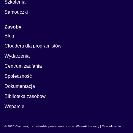
Szkolenia
Samouczki
Zasoby
Blog
Cloudera dla programistów
Wydarzenia
Centrum zaufania
Społeczność
Dokumentacja
Biblioteka zasobów
Wsparcie
© 2026 Cloudera, Inc. Wszelkie prawa zastrzeżone.
Warunki i zasady
|
Oświadczenie o