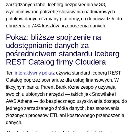
zarządzanych tabel Iceberg bezpośrednio w S3,
wyeliminowano potrzebę stosowania nadmiarowych
potoków danych i zmiany platformy, co doprowadziło do
obniżenia o 74% kosztów przenoszenia danych.
Pokaz: bliższe spojrzenie na
udostępnianie danych za
pośrednictwem standardu Iceberg
REST Catalog firmy Cloudera
Ten
interaktywny pokaz
ożywia standard Iceberg REST
Catalog poprzez scenariusz dla usług finansowych. W
fikcyjnym banku Parent Bank różne zespoły używają
swoich ulubionych narzędzi — takich jak Snowflake i
AWS Athena — do bezpiecznego uzyskiwania dostępu do
jednego zarządzanego źródła danych, bez stosowania
złożonych procesów ETL ani kosztownego przenoszenia
danych.