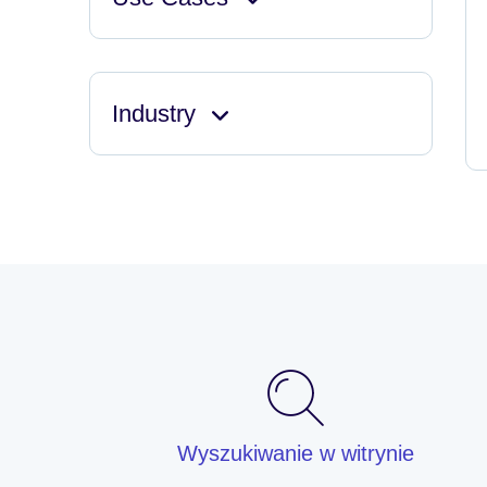
Industry
Wyszukiwanie w witrynie