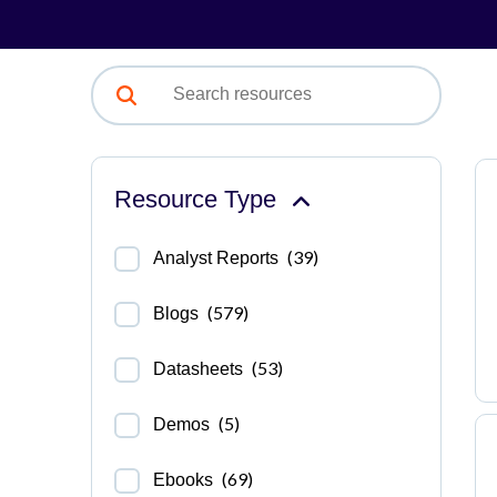
Resource Type
(39)
Analyst Reports
(579)
Blogs
(53)
Datasheets
(5)
Demos
(69)
Ebooks