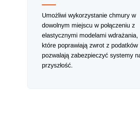
Umożliwi wykorzystanie chmury w
dowolnym miejscu w połączeniu z
elastycznymi modelami wdrażania,
które poprawiają zwrot z podatków 
pozwalają zabezpieczyć systemy n
przyszłość.