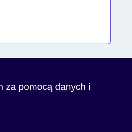
ch za pomocą danych i