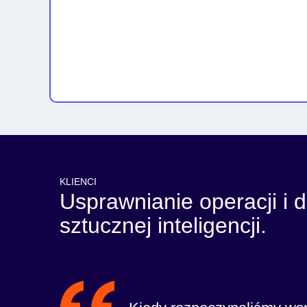
KLIENCI
Usprawnianie operacji i 
sztucznej inteligencji.