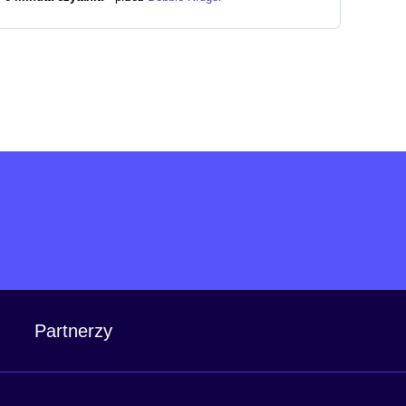
Partnerzy