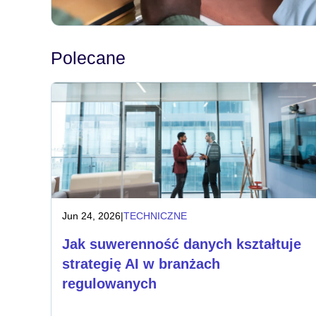
Polecane
Jun 24, 2026
|
TECHNICZNE
Jak suwerenność danych kształtuje
strategię AI w branżach
regulowanych