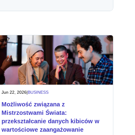
Jun 22, 2026
|
BUSINESS
Możliwość związana z
Mistrzostwami Świata:
przekształcanie danych kibiców w
wartościowe zaangażowanie