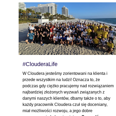
#ClouderaLife
W Cloudera jesteśmy zorientowani na klienta i
przede wszystkim na ludzi! Oznacza to, że
podczas gdy ciężko pracujemy nad rozwiązaniem
najbardziej złożonych wyzwań związanych z
danymi naszych klientów, dbamy także o to, aby
każdy pracownik Cloudera czuł się doceniany,
miał możliwości rozwoju, a jego dobre