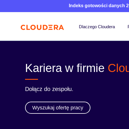
Indeks gotowości danych 2
Dlaczego Cloudera
Kariera w firmie
Clo
Dołącz do zespołu.
Wyszukaj ofertę pracy