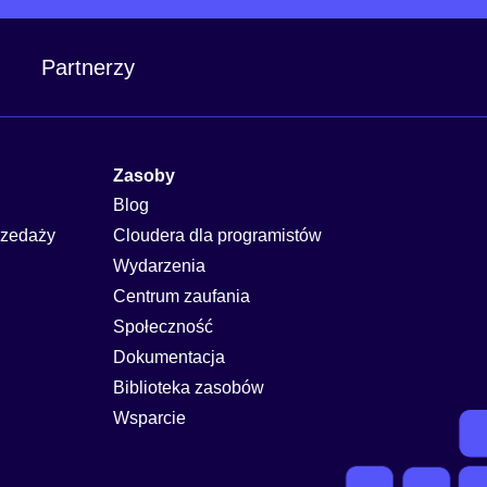
Partnerzy
Zasoby
Blog
rzedaży
Cloudera dla programistów
Wydarzenia
Centrum zaufania
Społeczność
Dokumentacja
Biblioteka zasobów
Wsparcie