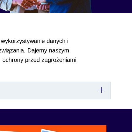
 wykorzystywanie danych i
rozwiązania. Dajemy naszym
, ochrony przed zagrożeniami