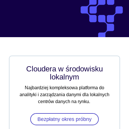
Cloudera w środowisku
lokalnym
Najbardziej kompleksowa platforma do
analityki i zarządzania danymi dla lokalnych
centrów danych na rynku.
Bezpłatny okres próbny