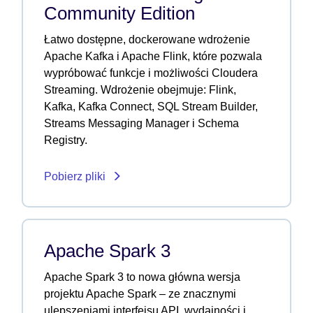
Community Edition
Łatwo dostępne, dockerowane wdrożenie
Apache Kafka i Apache Flink, które pozwala
wypróbować funkcje i możliwości Cloudera
Streaming. Wdrożenie obejmuje: Flink,
Kafka, Kafka Connect, SQL Stream Builder,
Streams Messaging Manager i Schema
Registry.
Pobierz pliki
Apache Spark 3
Apache Spark 3 to nowa główna wersja
projektu Apache Spark – ze znacznymi
ulepszeniami interfejsu API, wydajności i