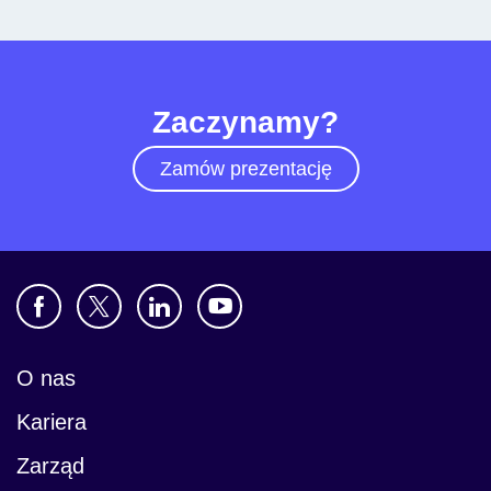
Zaczynamy?
Zamów prezentację
O nas
Kariera
Zarząd