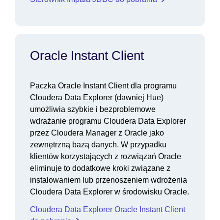
Oracle Instant Client
Paczka Oracle Instant Client dla programu
Cloudera Data Explorer (dawniej Hue)
umożliwia szybkie i bezproblemowe
wdrażanie programu Cloudera Data Explorer
przez Cloudera Manager z Oracle jako
zewnętrzną bazą danych. W przypadku
klientów korzystających z rozwiązań Oracle
eliminuje to dodatkowe kroki związane z
instalowaniem lub przenoszeniem wdrożenia
Cloudera Data Explorer w środowisku Oracle.
Cloudera Data Explorer Oracle Instant Client