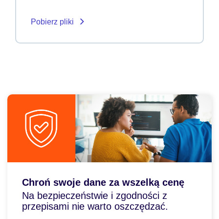
Pobierz pliki
Chroń swoje dane za wszelką cenę
Na bezpieczeństwie i zgodności z
przepisami nie warto oszczędzać.