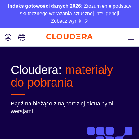
Indeks gotowości danych 2026:
Zrozumienie podstaw
skutecznego wdrażania sztucznej inteligencji
Zobacz wyniki
Cloudera:
materiały
do pobrania
Bądź na bieżąco z najbardziej aktualnymi
wersjami.