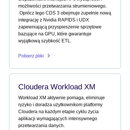
możliwości przetwarzania strumieniowego.
Oprócz tego CDS 3 obejmuje zupełnie nową
integrację z Nvidia RAPIDS i UDX
zapewniającą przyspieszenie sprzętowe
bazujące na GPU, które gwarantuje
wyjątkową szybkość ETL.
Pobierz pliki
Cloudera Workload XM
Workload XM aktywnie pomaga, eliminuje
ryzyko i doradza użytkownikom platformy
Cloudera na każdym etapie cyklu życia
aplikacji wymagających intensywnego
przetwarzania danych.