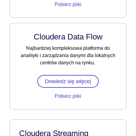
Pobierz pliki
Cloudera Data Flow
Najbardziej kompleksowa platforma do
analityki i zarządzania danymi dla lokalnych
centrów danych na rynku.
Dowiedz się więcej
Pobierz pliki
Cloudera Streaming