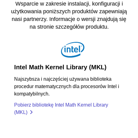
Wsparcie w zakresie instalacji, konfiguracji i
użytkowania poniższych produktów zapewniają
nasi partnerzy. Informacje o wersji znajdują się
na stronie szczegółów produktu.
Intel Math Kernel Library (MKL)
Najszybsza i najczęściej używana biblioteka
procedur matematycznych dla procesorów Intel i
kompatybilnych.
Pobierz bibliotekę Intel Math Kernel Library
(MKL)