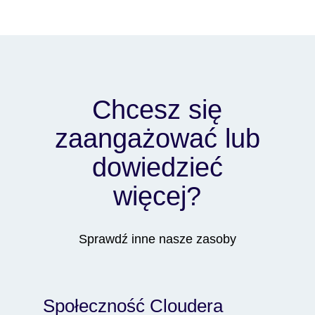
Chcesz się
zaangażować lub
dowiedzieć
więcej?
Sprawdź inne nasze zasoby
Społeczność Cloudera