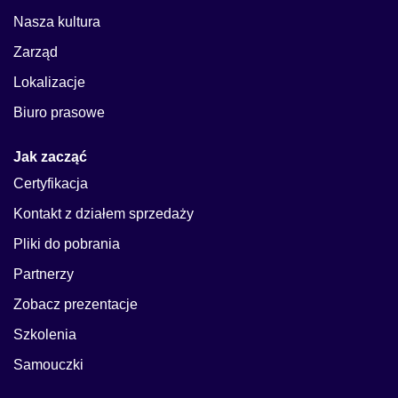
Nasza kultura
Zarząd
Lokalizacje
Biuro prasowe
Jak zacząć
Certyfikacja
Kontakt z działem sprzedaży
Pliki do pobrania
Partnerzy
Zobacz prezentacje
Szkolenia
Samouczki