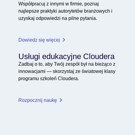
Współpracuj z innymi w firmie, poznaj
najlepsze praktyki autorytetów branżowych i
uzyskaj odpowiedzi na pilne pytania.
Dowiedz się więcej
Usługi edukacyjne Cloudera
Zadbaj o to, aby Twój zespół był na bieżąco z
innowacjami — skorzystaj ze światowej klasy
programu szkoleń Cloudera.
Rozpocznij naukę