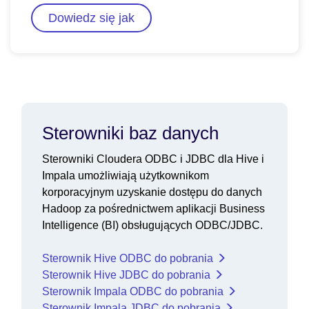
Dowiedz się jak
Sterowniki baz danych
Sterowniki Cloudera ODBC i JDBC dla Hive i
Impala umożliwiają użytkownikom
korporacyjnym uzyskanie dostępu do danych
Hadoop za pośrednictwem aplikacji Business
Intelligence (BI) obsługujących ODBC/JDBC.
Sterownik Hive ODBC do pobrania
Sterownik Hive JDBC do pobrania
Sterownik Impala ODBC do pobrania
Sterownik Impala JDBC do pobrania