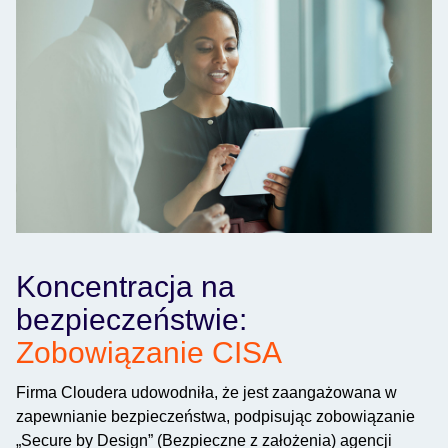
Koncentracja na
bezpieczeństwie:
Zobowiązanie CISA
Firma Cloudera udowodniła, że jest zaangażowana w
zapewnianie bezpieczeństwa, podpisując zobowiązanie
„Secure by Design” (Bezpieczne z założenia) agencji