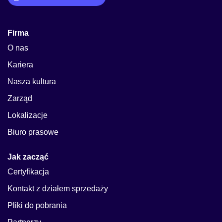
Firma
O nas
Kariera
Nasza kultura
Zarząd
Lokalizacje
Biuro prasowe
Jak zacząć
Certyfikacja
Kontakt z działem sprzedaży
Pliki do pobrania