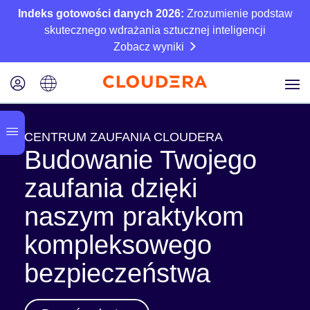
Indeks gotowości danych 2026:
Zrozumienie podstaw
skutecznego wdrażania sztucznej inteligencji
Zobacz wyniki
CENTRUM ZAUFANIA CLOUDERA
Budowanie Twojego
zaufania dzięki
naszym praktykom
kompleksowego
bezpieczeństwa