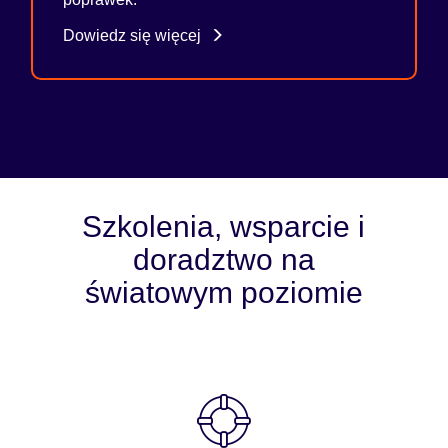
Dowiedz się więcej
Szkolenia, wsparcie i
doradztwo na
światowym poziomie