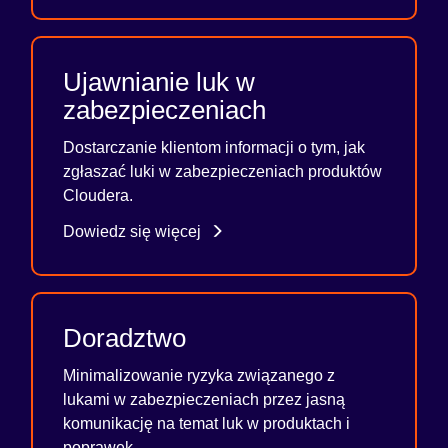
Ujawnianie luk w
zabezpieczeniach
Dostarczanie klientom informacji o tym, jak
zgłaszać luki w zabezpieczeniach produktów
Cloudera.
Dowiedz się więcej
Doradztwo
Minimalizowanie ryzyka związanego z
lukami w zabezpieczeniach przez jasną
komunikację na temat luk w produktach i
poprawek.