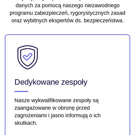
danych za pomocą naszego niezawodnego
programu zabezpieczeń, rygorystycznych zasad
oraz wybitnych ekspertów ds. bezpieczeństwa.
Dedykowane zespoły
Nasze wykwalifikowane zespoły są
zaangażowane w obronę przed
zagrożeniami i jasno informują o ich
skutkach.