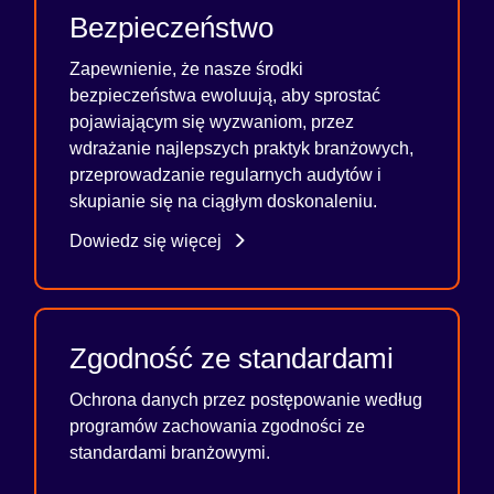
Bezpieczeństwo
Zapewnienie, że nasze środki
bezpieczeństwa ewoluują, aby sprostać
pojawiającym się wyzwaniom, przez
wdrażanie najlepszych praktyk branżowych,
przeprowadzanie regularnych audytów i
skupianie się na ciągłym doskonaleniu.
Dowiedz się więcej
Zgodność ze standardami
Ochrona danych przez postępowanie według
programów zachowania zgodności ze
standardami branżowymi.