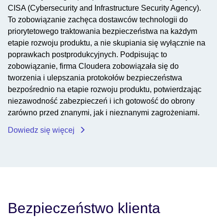
CISA (Cybersecurity and Infrastructure Security Agency).
To zobowiązanie zachęca dostawców technologii do
priorytetowego traktowania bezpieczeństwa na każdym
etapie rozwoju produktu, a nie skupiania się wyłącznie na
poprawkach postprodukcyjnych. Podpisując to
zobowiązanie, firma Cloudera zobowiązała się do
tworzenia i ulepszania protokołów bezpieczeństwa
bezpośrednio na etapie rozwoju produktu, potwierdzając
niezawodność zabezpieczeń i ich gotowość do obrony
zarówno przed znanymi, jak i nieznanymi zagrożeniami.
Dowiedz się więcej
Bezpieczeństwo klienta