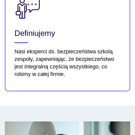
Definiujemy
Nasi eksperci ds. bezpieczeństwa szkolą
zespoły, zapewniając, że bezpieczeństwo
jest integralną częścią wszystkiego, co
robimy w całej firmie.