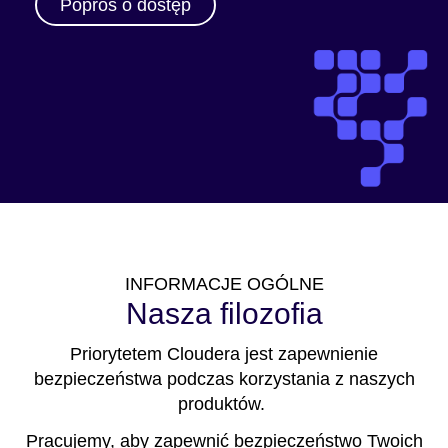
Poproś o dostęp
INFORMACJE OGÓLNE
Nasza filozofia
Priorytetem Cloudera jest zapewnienie
bezpieczeństwa podczas korzystania z naszych
produktów.
Pracujemy, aby zapewnić bezpieczeństwo Twoich