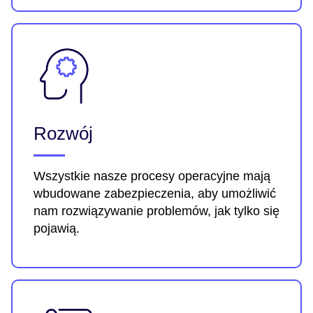
Rozwój
Wszystkie nasze procesy operacyjne mają
wbudowane zabezpieczenia, aby umożliwić
nam rozwiązywanie problemów, jak tylko się
pojawią.