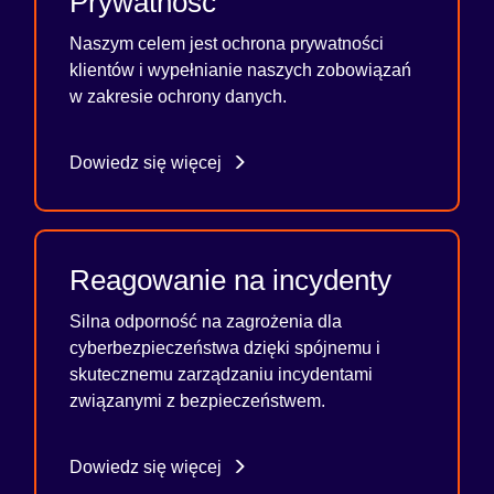
Prywatność
Naszym celem jest ochrona prywatności
klientów i wypełnianie naszych zobowiązań
w zakresie ochrony danych.
Dowiedz się więcej
Reagowanie na incydenty
Silna odporność na zagrożenia dla
cyberbezpieczeństwa dzięki spójnemu i
skutecznemu zarządzaniu incydentami
związanymi z bezpieczeństwem.
Dowiedz się więcej