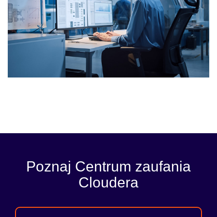
Poznaj Centrum zaufania
Cloudera