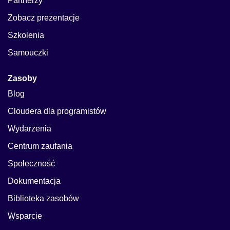
Partnerzy
Zobacz prezentacje
Szkolenia
Samouczki
Zasoby
Blog
Cloudera dla programistów
Wydarzenia
Centrum zaufania
Społeczność
Dokumentacja
Biblioteka zasobów
Wsparcie