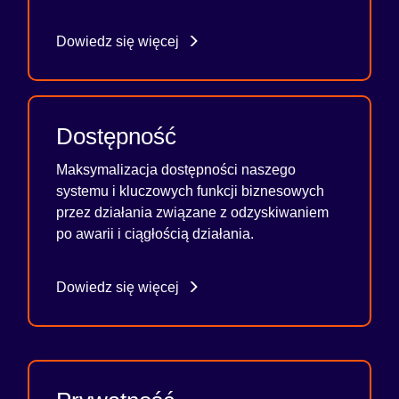
Dowiedz się więcej
Dostępność
Maksymalizacja dostępności naszego
systemu i kluczowych funkcji biznesowych
przez działania związane z odzyskiwaniem
po awarii i ciągłością działania.
Dowiedz się więcej