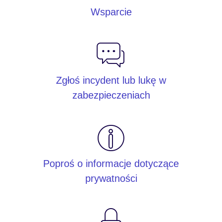
Wsparcie
Zgłoś incydent lub lukę w
zabezpieczeniach
Poproś o informacje dotyczące
prywatności