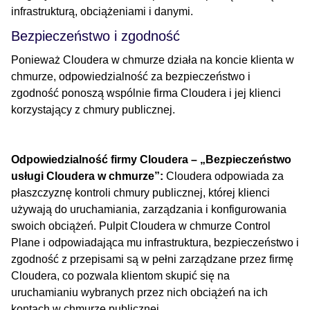
infrastrukturą, obciążeniami i danymi.
Bezpieczeństwo i zgodność
Ponieważ Cloudera w chmurze działa na koncie klienta w
chmurze, odpowiedzialność za bezpieczeństwo i
zgodność ponoszą wspólnie firma Cloudera i jej klienci
korzystający z chmury publicznej.
Odpowiedzialność firmy Cloudera – „Bezpieczeństwo
usługi Cloudera w chmurze”:
Cloudera odpowiada za
płaszczyznę kontroli chmury publicznej, której klienci
używają do uruchamiania, zarządzania i konfigurowania
swoich obciążeń. Pulpit Cloudera w chmurze Control
Plane i odpowiadająca mu infrastruktura, bezpieczeństwo i
zgodność z przepisami są w pełni zarządzane przez firmę
Cloudera, co pozwala klientom skupić się na
uruchamianiu wybranych przez nich obciążeń na ich
kontach w chmurze publicznej.