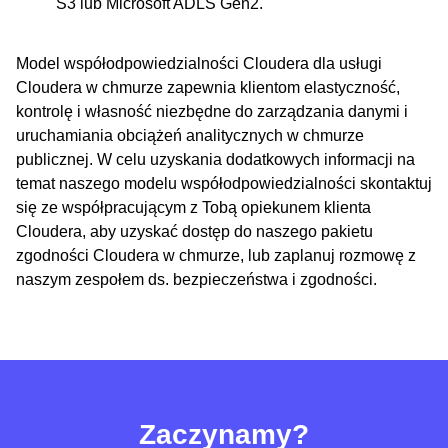
S3 lub Microsoft ADLS Gen2.
Model współodpowiedzialności Cloudera dla usługi
Cloudera w chmurze zapewnia klientom elastyczność,
kontrolę i własność niezbędne do zarządzania danymi i
uruchamiania obciążeń analitycznych w chmurze
publicznej. W celu uzyskania dodatkowych informacji na
temat naszego modelu współodpowiedzialności skontaktuj
się ze współpracującym z Tobą opiekunem klienta
Cloudera, aby uzyskać dostęp do naszego pakietu
zgodności Cloudera w chmurze, lub zaplanuj rozmowę z
naszym zespołem ds. bezpieczeństwa i zgodności.
Zaczynamy?