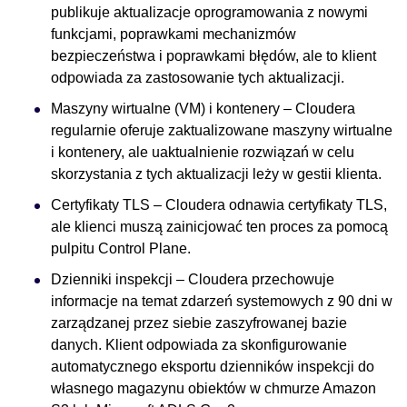
publikuje aktualizacje oprogramowania z nowymi
funkcjami, poprawkami mechanizmów
bezpieczeństwa i poprawkami błędów, ale to klient
odpowiada za zastosowanie tych aktualizacji.
Maszyny wirtualne (VM) i kontenery – Cloudera
regularnie oferuje zaktualizowane maszyny wirtualne
i kontenery, ale uaktualnienie rozwiązań w celu
skorzystania z tych aktualizacji leży w gestii klienta.
Certyfikaty TLS – Cloudera odnawia certyfikaty TLS,
ale klienci muszą zainicjować ten proces za pomocą
pulpitu Control Plane.
Dzienniki inspekcji – Cloudera przechowuje
informacje na temat zdarzeń systemowych z 90 dni w
zarządzanej przez siebie zaszyfrowanej bazie
danych. Klient odpowiada za skonfigurowanie
automatycznego eksportu dzienników inspekcji do
własnego magazynu obiektów w chmurze Amazon