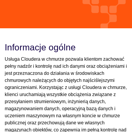
Informacje ogólne
Usługa Cloudera w chmurze pozwala klientom zachować
pełny nadzór i kontrolę nad ich danymi oraz obciążeniami i
jest przeznaczona do działania w środowiskach
chmurowych należących do objętych najściślejszymi
ograniczeniami. Korzystając z usługi Cloudera w chmurze,
klienci uruchamiają wszystkie obciążenia związane z
przesyłaniem strumieniowym, inżynierią danych,
magazynowaniem danych, operacyjną bazą danych i
uczeniem maszynowym na własnym koncie w chmurze
publicznej oraz przechowują dane we własnych
magazynach obiektów, co zapewnia im pełną kontrolę nad