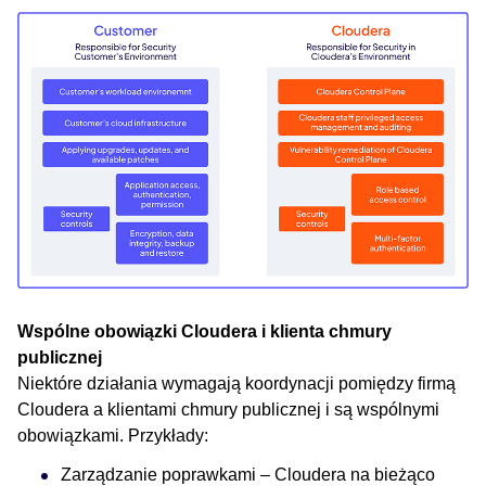
Wspólne obowiązki Cloudera i klienta chmury
publicznej
Niektóre działania wymagają koordynacji pomiędzy firmą
Cloudera a klientami chmury publicznej i są wspólnymi
obowiązkami. Przykłady:
Zarządzanie poprawkami – Cloudera na bieżąco