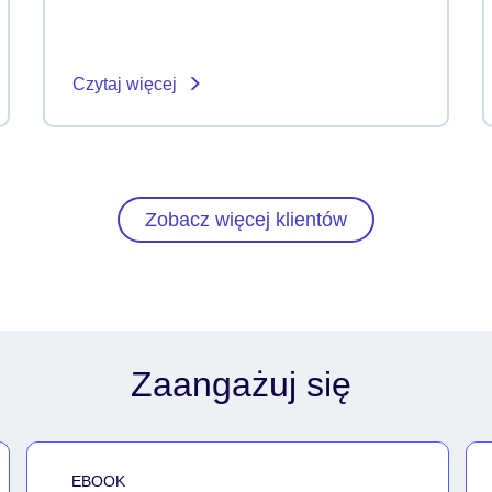
Czytaj więcej
Zobacz więcej klientów
Zaangażuj się
EBOOK