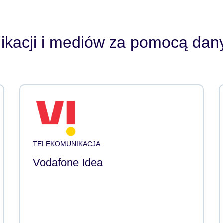
ikacji i mediów za pomocą dany
TELEKOMUNIKACJA
Vodafone Idea