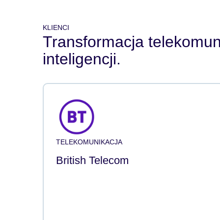
KLIENCI
Transformacja telekomun
inteligencji.
TELEKOMUNIKACJA
British Telecom