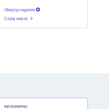
Obejrzyj nagranie
Czytaj więcej
INFOGRAPHIC