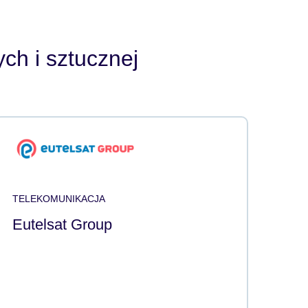
ch i sztucznej
TELEKOMUNIKACJA
Eutelsat Group