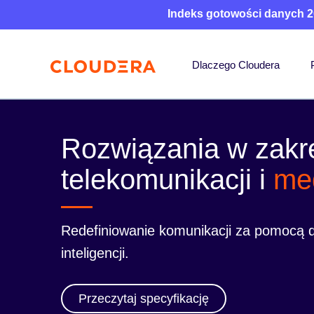
Indeks gotowości danych 2
Dlaczego Cloudera
Rozwiązania w zakr
telekomunikacji i
me
Redefiniowanie komunikacji za pomocą da
inteligencji.
Przeczytaj specyfikację