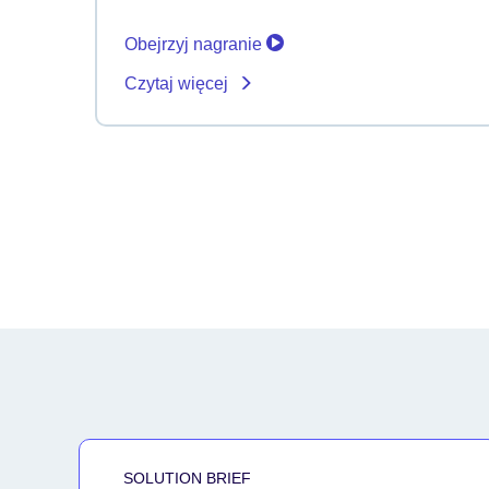
Obejrzyj nagranie
Czytaj więcej
SOLUTION BRIEF