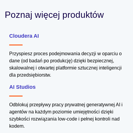
Poznaj więcej produktów
Cloudera AI
Przyspiesz proces podejmowania decyzji w oparciu o
dane (od badań po produkcję) dzięki bezpiecznej,
skalowalnej i otwartej platformie sztucznej inteligencji
dla przedsiębiorstw.
AI Studios
Odblokuj przepływy pracy prywatnej generatywnej AI i
agentów na każdym poziomie umiejętności dzięki
szybkości rozwiązania low-code i pełnej kontroli nad
kodem.