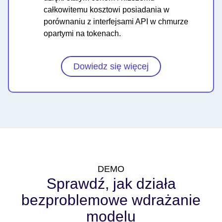
całkowitemu kosztowi posiadania w
porównaniu z interfejsami API w chmurze
opartymi na tokenach.
Dowiedz się więcej
DEMO
Sprawdź, jak działa
bezproblemowe wdrażanie
modelu