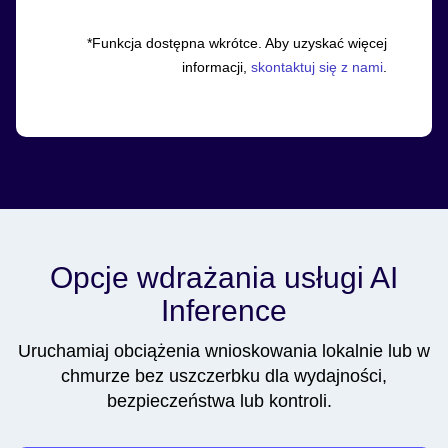
*Funkcja dostępna wkrótce. Aby uzyskać więcej
informacji,
skontaktuj się z nami
.
Opcje wdrażania usługi AI
Inference
Uruchamiaj obciążenia wnioskowania lokalnie lub w
chmurze bez uszczerbku dla wydajności,
bezpieczeństwa lub kontroli.