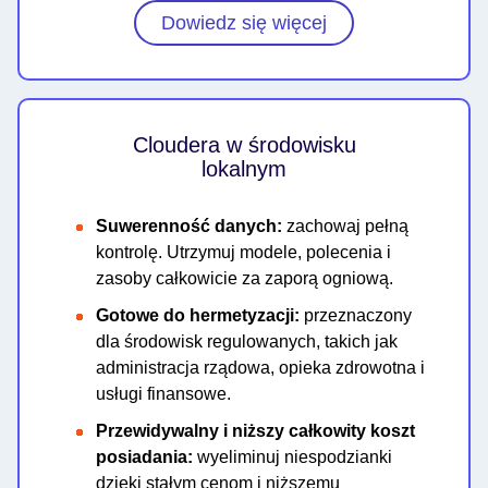
Dowiedz się więcej
Cloudera w środowisku
lokalnym
Suwerenność danych:
zachowaj pełną
kontrolę. Utrzymuj modele, polecenia i
zasoby całkowicie za zaporą ogniową.
Gotowe do hermetyzacji:
przeznaczony
dla środowisk regulowanych, takich jak
administracja rządowa, opieka zdrowotna i
usługi finansowe.
Przewidywalny i niższy całkowity koszt
posiadania:
wyeliminuj niespodzianki
dzięki stałym cenom i niższemu