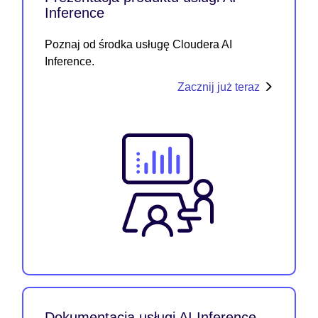
Inference
Poznaj od środka usługę Cloudera AI
Inference.
Zacznij już teraz
Dokumentacja usługi AI Inference