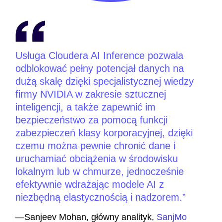
Usługa Cloudera AI Inference pozwala
odblokować pełny potencjał danych na
dużą skalę dzięki specjalistycznej wiedzy
firmy NVIDIA w zakresie sztucznej
inteligencji, a także zapewnić im
bezpieczeństwo za pomocą funkcji
zabezpieczeń klasy korporacyjnej, dzięki
czemu można pewnie chronić dane i
uruchamiać obciążenia w środowisku
lokalnym lub w chmurze, jednocześnie
efektywnie wdrażając modele AI z
niezbędną elastycznością i nadzorem.
—Sanjeev Mohan, główny analityk,
SanjMo