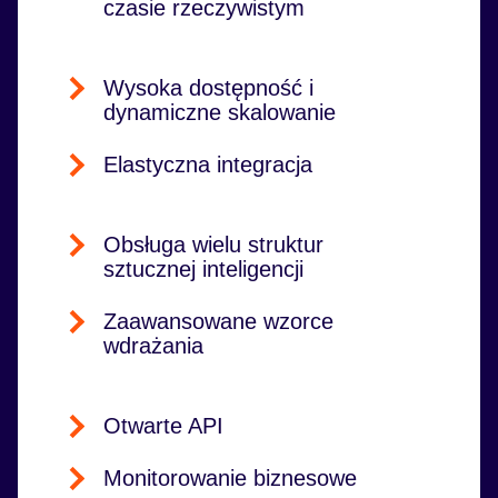
czasie rzeczywistym
Wysoka dostępność i
dynamiczne skalowanie
Elastyczna integracja
Obsługa wielu struktur
sztucznej inteligencji
Zaawansowane wzorce
wdrażania
Otwarte API
Monitorowanie biznesowe