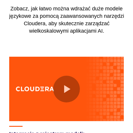
Zobacz, jak łatwo można wdrażać duże modele
językowe za pomocą zaawansowanych narzędzi
Cloudera, aby skutecznie zarządzać
wielkoskalowymi aplikacjami AI.