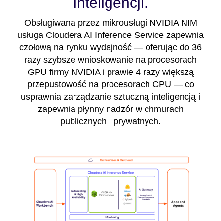
inteligencji.
Obsługiwana przez mikrousługi NVIDIA NIM
usługa Cloudera AI Inference Service zapewnia
czołową na rynku wydajność — oferując do 36
razy szybsze wnioskowanie na procesorach
GPU firmy NVIDIA i prawie 4 razy większą
przepustowość na procesorach CPU — co
usprawnia zarządzanie sztuczną inteligencją i
zapewnia płynny nadzór w chmurach
publicznych i prywatnych.