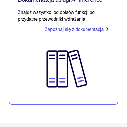
Znajdź wszystko, od opisów funkcji po
przydatne przewodniki wdrażania.
Zapoznaj się z dokumentacją