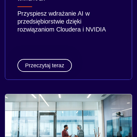
Przyspiesz wdrażanie AI w
przedsiębiorstwie dzięki
rozwiązaniom Cloudera i NVIDIA
Przeczytaj teraz