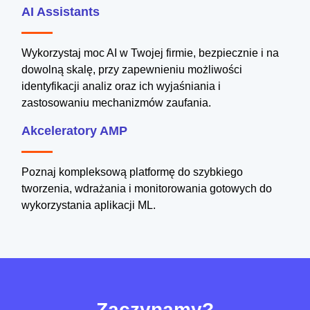
AI Assistants
Wykorzystaj moc AI w Twojej firmie, bezpiecznie i na
dowolną skalę, przy zapewnieniu możliwości
identyfikacji analiz oraz ich wyjaśniania i
zastosowaniu mechanizmów zaufania.
Akceleratory AMP
Poznaj kompleksową platformę do szybkiego
tworzenia, wdrażania i monitorowania gotowych do
wykorzystania aplikacji ML.
Zaczynamy?