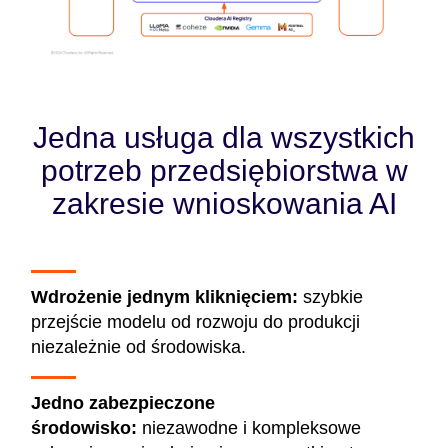
Jedna usługa dla wszystkich
potrzeb przedsiębiorstwa w
zakresie wnioskowania AI
Wdrożenie jednym kliknięciem:
szybkie
przejście modelu od rozwoju do produkcji
niezależnie od środowiska.
Jedno zabezpieczone
środowisko:
niezawodne i kompleksowe