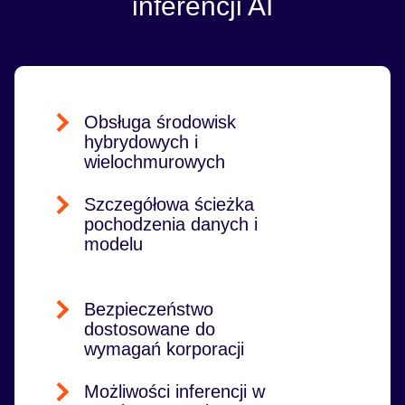
inferencji AI
Obsługa środowisk
hybrydowych i
wielochmurowych
Szczegółowa ścieżka
pochodzenia danych i
modelu
Bezpieczeństwo
dostosowane do
wymagań korporacji
Możliwości inferencji w