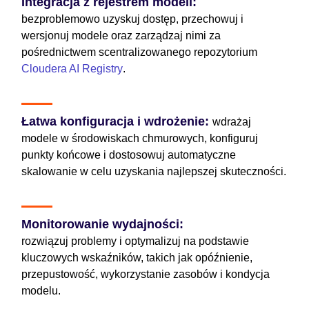
Integracja z rejestrem modeli:
bezproblemowo uzyskuj dostęp, przechowuj i
wersjonuj modele oraz zarządzaj nimi za
pośrednictwem scentralizowanego repozytorium
Cloudera AI Registry
.
Łatwa konfiguracja i wdrożenie:
wdrażaj
modele w środowiskach chmurowych, konfiguruj
punkty końcowe i dostosowuj automatyczne
skalowanie w celu uzyskania najlepszej skuteczności.
Monitorowanie wydajności:
rozwiązuj problemy i optymalizuj na podstawie
kluczowych wskaźników, takich jak opóźnienie,
przepustowość, wykorzystanie zasobów i kondycja
modelu.