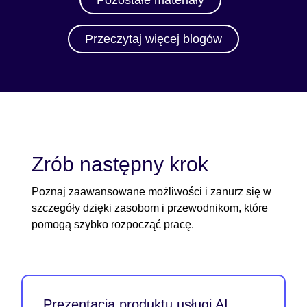
Przeczytaj więcej blogów
Zrób następny krok
Poznaj zaawansowane możliwości i zanurz się w
szczegóły dzięki zasobom i przewodnikom, które
pomogą szybko rozpocząć pracę.
Prezentacja produktu usługi AI