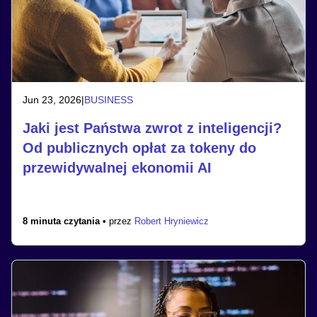
Jun 23, 2026
|
BUSINESS
Jaki jest Państwa zwrot z inteligencji?
Od publicznych opłat za tokeny do
przewidywalnej ekonomii AI
8 minuta czytania •
przez
Robert Hryniewicz