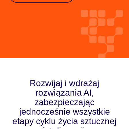
Rozwijaj i wdrażaj
rozwiązania AI,
zabezpieczając
jednocześnie wszystkie
etapy cyklu życia sztucznej