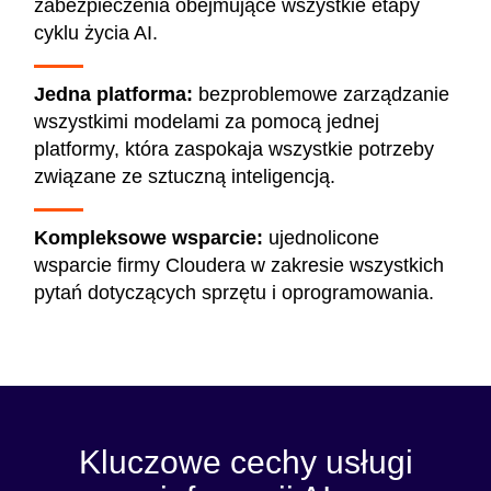
zabezpieczenia obejmujące wszystkie etapy
cyklu życia AI.
Jedna platforma:
bezproblemowe zarządzanie
wszystkimi modelami za pomocą jednej
platformy, która zaspokaja wszystkie potrzeby
związane ze sztuczną inteligencją.
Kompleksowe wsparcie:
ujednolicone
wsparcie firmy Cloudera w zakresie wszystkich
pytań dotyczących sprzętu i oprogramowania.
Kluczowe cechy usługi