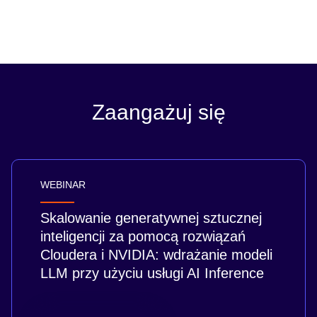
Zaangażuj się
WEBINAR
Skalowanie generatywnej sztucznej
inteligencji za pomocą rozwiązań
Cloudera i NVIDIA: wdrażanie modeli
LLM przy użyciu usługi AI Inference