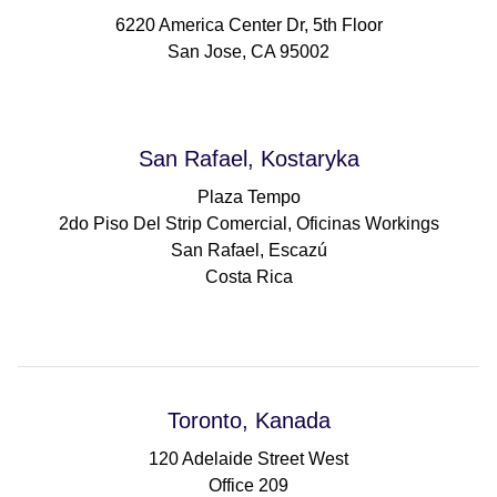
6220 America Center Dr, 5th Floor
San Jose, CA 95002
San Rafael, Kostaryka
Plaza Tempo
2do Piso Del Strip Comercial, Oficinas Workings
San Rafael, Escazú
Costa Rica
Toronto, Kanada
120 Adelaide Street West
Office 209