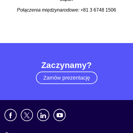
Połączenia międzynarodowe:
+81 3 6748 1506
Zaczynamy?
Zamów prezentację