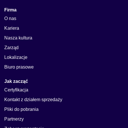
Firma
O nas
Kariera
Nasza kultura
Zarząd
Lokalizacje
Biuro prasowe
Jak zacząć
Certyfikacja
Kontakt z działem sprzedaży
Pliki do pobrania
Partnerzy