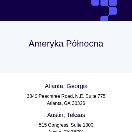
Ameryka Północna
Atlanta, Georgia
3340 Peachtree Road, N.E. Suite 775
Atlanta, GA 30326
Austin, Teksas
515 Congress, Suite 1300