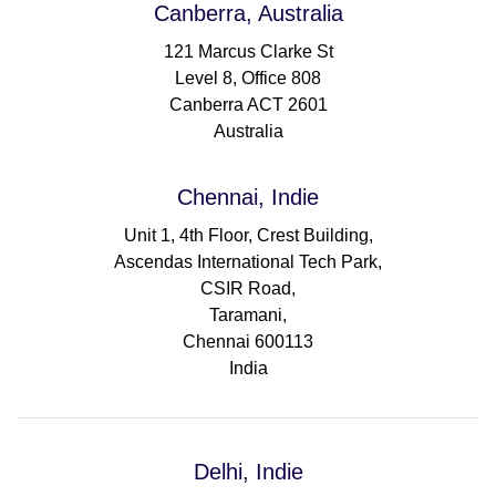
Canberra, Australia
121 Marcus Clarke St
Level 8, Office 808
Canberra ACT 2601
Australia
Chennai, Indie
Unit 1, 4th Floor, Crest Building,
Ascendas International Tech Park,
CSIR Road,
Taramani,
Chennai 600113
India
Delhi, Indie