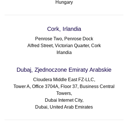
Hungary
Cork, Irlandia
Penrose Two, Penrose Dock
Alfred Street, Victorian Quarter, Cork
Irlandia
Dubaj, Zjednoczone Emiraty Arabskie
Cloudera Middle East FZ-LLC,
Tower A, Office 3704A, Floor 37, Business Central
Towers,
Dubai Internet City,
Dubai, United Arab Emirates