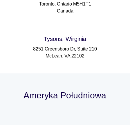
Toronto, Ontario M5H1T1
Canada
Tysons, Wirginia
8251 Greensboro Dr, Suite 210
McLean, VA 22102
Ameryka Południowa