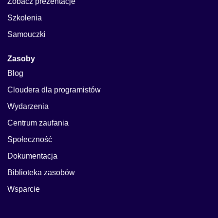
Zobacz prezentacje
Szkolenia
Samouczki
Zasoby
Blog
Cloudera dla programistów
Wydarzenia
Centrum zaufania
Społeczność
Dokumentacja
Biblioteka zasobów
Wsparcie