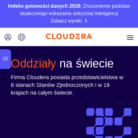
Indeks gotowości danych 2026:
Zrozumienie podstaw
skutecznego wdrażania sztucznej inteligencji
Zobacz wyniki
Oddziały
na świecie
Firma Cloudera posiada przedstawicielstwa w
8 stanach Stanów Zjednoczonych i w 19
krajach na całym świecie.