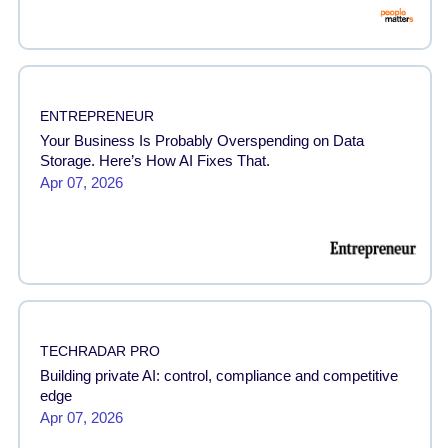
ENTREPRENEUR
Your Business Is Probably Overspending on Data
Storage. Here’s How AI Fixes That.
Apr 07, 2026
TECHRADAR PRO
Building private AI: control, compliance and competitive
edge
Apr 07, 2026