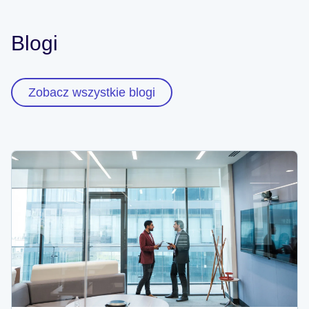
Blogi
Zobacz wszystkie blogi