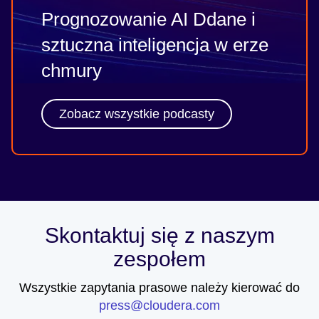
Prognozowanie AI Ddane i
sztuczna inteligencja w erze
chmury
Zobacz wszystkie podcasty
Skontaktuj się z naszym
zespołem
Wszystkie zapytania prasowe należy kierować do
press@cloudera.com