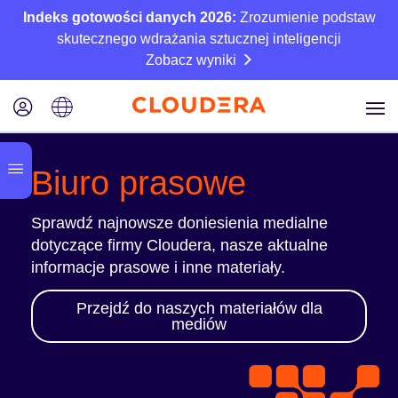
Indeks gotowości danych 2026:
Zrozumienie podstaw
skutecznego wdrażania sztucznej inteligencji
Zobacz wyniki
Biuro prasowe
Sprawdź najnowsze doniesienia medialne
dotyczące firmy Cloudera, nasze aktualne
informacje prasowe i inne materiały.
Przejdź do naszych materiałów dla
mediów