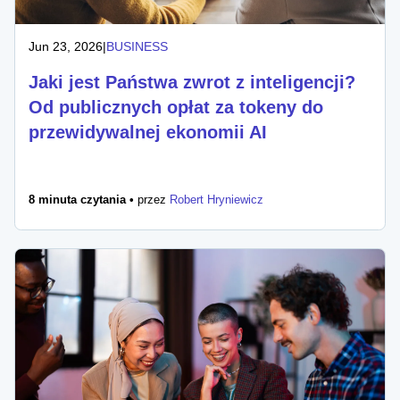
Jun 23, 2026
|
BUSINESS
Jaki jest Państwa zwrot z inteligencji?
Od publicznych opłat za tokeny do
przewidywalnej ekonomii AI
8 minuta czytania •
przez
Robert Hryniewicz