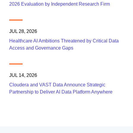
2026 Evaluation by Independent Research Firm
JUL 28, 2026
Healthcare AI Ambitions Threatened by Critical Data
Access and Governance Gaps
JUL 14, 2026
Cloudera and VAST Data Announce Strategic
Partnership to Deliver AI Data Platform Anywhere