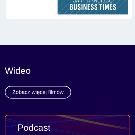
Wideo
Zobacz więcej filmów
Podcast