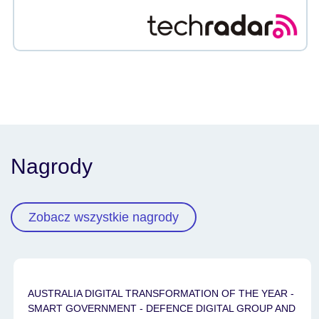
Nagrody
Zobacz wszystkie nagrody
AUSTRALIA DIGITAL TRANSFORMATION OF THE YEAR -
SMART GOVERNMENT - DEFENCE DIGITAL GROUP AND