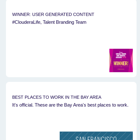
WINNER: USER GENERATED CONTENT
#ClouderaLife, Talent Branding Team
BEST PLACES TO WORK IN THE BAY AREA
It's official. These are the Bay Area's best places to work.