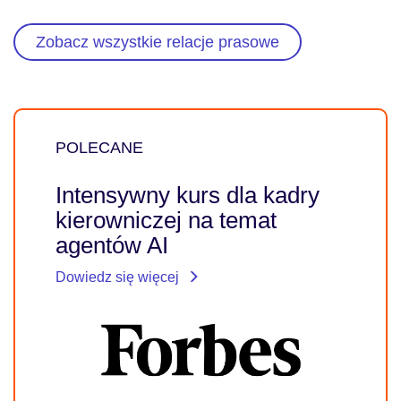
Zobacz wszystkie relacje prasowe
POLECANE
Intensywny kurs dla kadry
kierowniczej na temat
agentów AI
Dowiedz się więcej