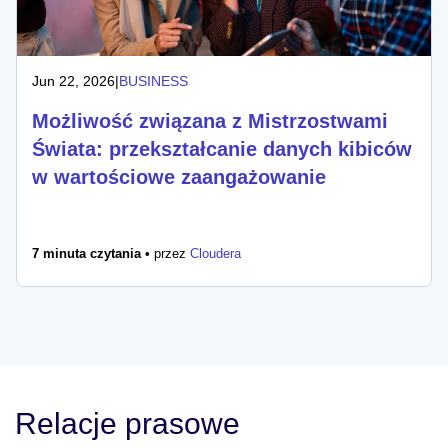
Jun 22, 2026
|
BUSINESS
Możliwość związana z Mistrzostwami
Świata: przekształcanie danych kibiców
w wartościowe zaangażowanie
7 minuta czytania •
przez
Cloudera
Relacje prasowe