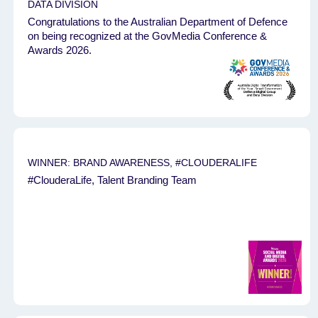
DATA DIVISION
Congratulations to the Australian Department of Defence
on being recognized at the GovMedia Conference &
Awards 2026.
WINNER: BRAND AWARENESS, #CLOUDERALIFE
#ClouderaLife, Talent Branding Team