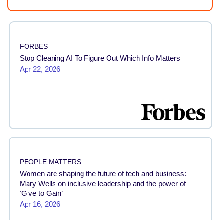
FORBES
Stop Cleaning AI To Figure Out Which Info Matters
Apr 22, 2026
PEOPLE MATTERS
Women are shaping the future of tech and business:
Mary Wells on inclusive leadership and the power of
‘Give to Gain’
Apr 16, 2026