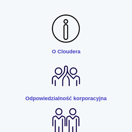
O Cloudera
Odpowiedzialność korporacyjna