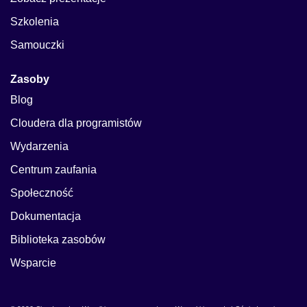
Szkolenia
Samouczki
Zasoby
Blog
Cloudera dla programistów
Wydarzenia
Centrum zaufania
Społeczność
Dokumentacja
Biblioteka zasobów
Wsparcie