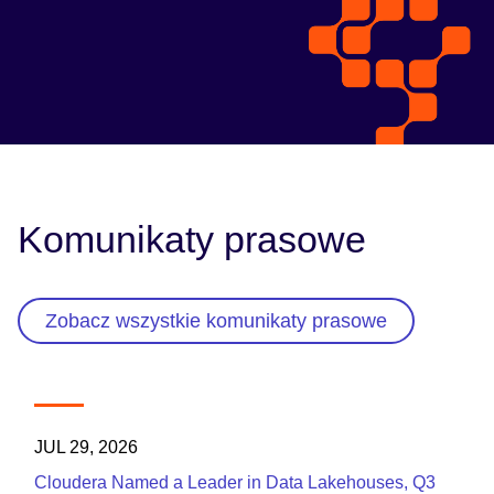
Komunikaty prasowe
Zobacz wszystkie komunikaty prasowe
JUL 29, 2026
Cloudera Named a Leader in Data Lakehouses, Q3