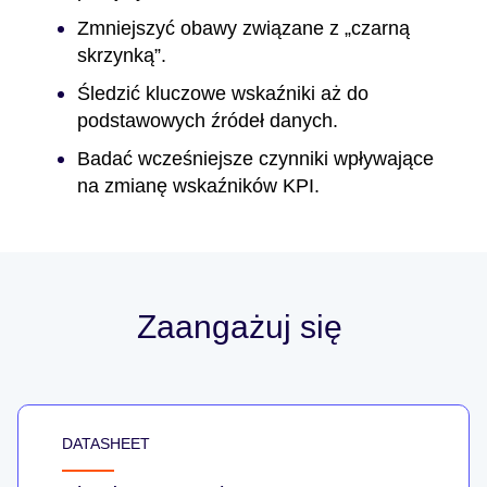
Zmniejszyć obawy związane z „czarną
skrzynką”.
Śledzić kluczowe wskaźniki aż do
podstawowych źródeł danych.
Badać wcześniejsze czynniki wpływające
na zmianę wskaźników KPI.
Zaangażuj się
DATASHEET