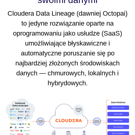
Cloudera Data Lineage (dawniej Octopai)
to jedyne rozwiązanie oparte na
oprogramowaniu jako usłudze (SaaS)
umożliwiające błyskawiczne i
automatyczne poruszanie się po
najbardziej złożonych środowiskach
danych — chmurowych, lokalnych i
hybrydowych.