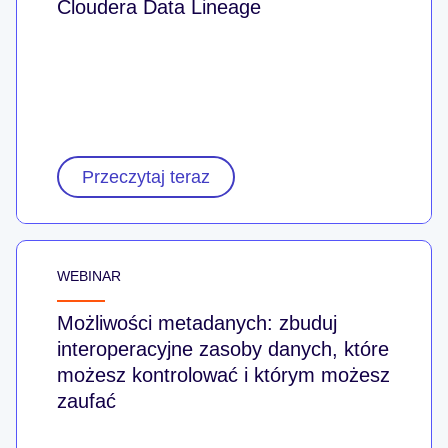
Cloudera Data Lineage
Przeczytaj teraz
WEBINAR
Możliwości metadanych: zbuduj
interoperacyjne zasoby danych, które
możesz kontrolować i którym możesz
zaufać