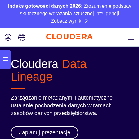
Indeks gotowości danych 2026:
Zrozumienie podstaw
skutecznego wdrażania sztucznej inteligencji
Zobacz wyniki
Cloudera
Data
Lineage
Zarządzanie metadanymi i automatyczne
ustalanie pochodzenia danych w ramach
zasobów danych przedsiębiorstwa.
Zaplanuj prezentację