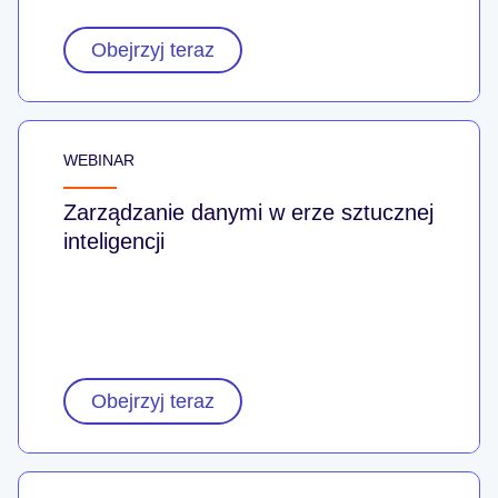
Obejrzyj teraz
WEBINAR
Zarządzanie danymi w erze sztucznej
inteligencji
Obejrzyj teraz