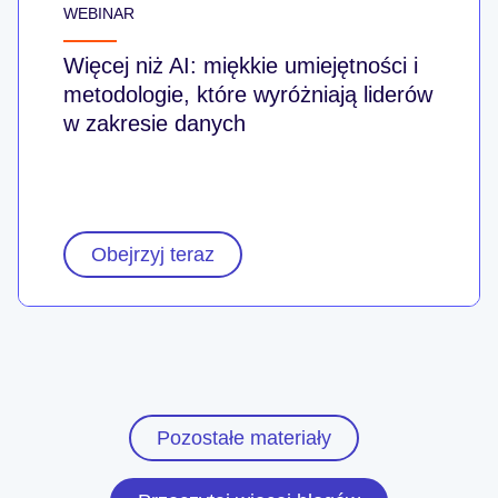
WEBINAR
Więcej niż AI: miękkie umiejętności i
metodologie, które wyróżniają liderów
w zakresie danych
Obejrzyj teraz
Pozostałe materiały