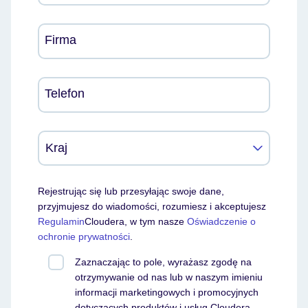
Firma
Telefon
Rejestrując się lub przesyłając swoje dane,
przyjmujesz do wiadomości, rozumiesz i akceptujesz
Regulamin
Cloudera, w tym nasze
Oświadczenie o
ochronie prywatności
.
Zaznaczając to pole, wyrażasz zgodę na
otrzymywanie od nas lub w naszym imieniu
informacji marketingowych i promocyjnych
dotyczących produktów i usług Cloudera