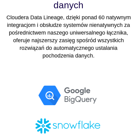
danych
Cloudera Data Lineage, dzięki ponad 60 natywnym
integracjom i obsłudze systemów nienatywnych za
pośrednictwem naszego uniwersalnego łącznika,
oferuje najszerszy zasięg spośród wszystkich
rozwiązań do automatycznego ustalania
pochodzenia danych.