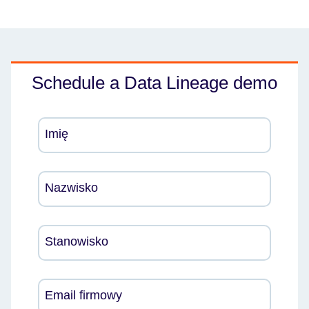
Schedule a Data Lineage demo
Imię
Nazwisko
Stanowisko
Email firmowy