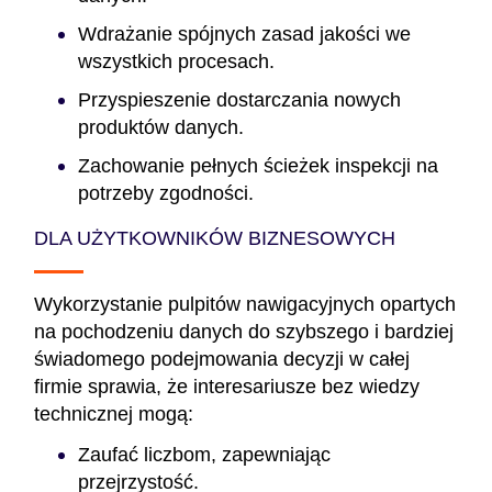
Wdrażanie spójnych zasad jakości we
wszystkich procesach.
Przyspieszenie dostarczania nowych
produktów danych.
Zachowanie pełnych ścieżek inspekcji na
potrzeby zgodności.
DLA UŻYTKOWNIKÓW BIZNESOWYCH
Wykorzystanie pulpitów nawigacyjnych opartych
na pochodzeniu danych do szybszego i bardziej
świadomego podejmowania decyzji w całej
firmie sprawia, że interesariusze bez wiedzy
technicznej mogą:
Zaufać liczbom, zapewniając
przejrzystość.