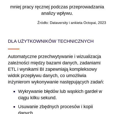
mniej pracy ręcznej podczas przeprowadzania
analizy wpływu.
Źródło: Dataversity i ankieta Octopai, 2023
DLA UŻYTKOWNIKÓW TECHNICZNYCH
Automatyczne przechwytywanie i wizualizacja
zależności między bazami danych, zadaniami
ETL i wynikami BI zapewniają kompleksowy
widok przepływu danych, co umożliwia
inżynierom wykonywanie następujących zadań:
Wykrywanie błędów lub wąskich gardeł w
ciągu kilku sekund.
Usuwanie zbędnych procesów i kopii
danych.