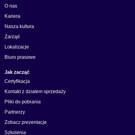
O nas
Kariera
Nasza kultura
Zarząd
Lokalizacje
Biuro prasowe
Jak zacząć
Certyfikacja
Kontakt z działem sprzedaży
Pliki do pobrania
Partnerzy
Zobacz prezentacje
Szkolenia