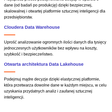
dane (od badań po produkcję) dzięki bezpiecznej,
skalowalnej i otwartej platformie sztucznej inteligencji dla
przedsiębiorstw.
Cloudera Data Warehouse
Uprość analizowanie ogromnych ilości danych dla tysięcy
jednoczesnych użytkowników bez wpływu na koszty,
szybkość i bezpieczeństwo.
Otwarta architektura Data Lakehouse
Podejmuj mądre decyzje dzięki elastycznej platformie,
która przetwarza dowolne dane w każdym miejscu, w celu
uzyskania przydatnych analiz i zaufanej sztucznej
inteligencji.