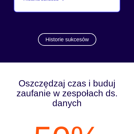
Historie sukcesów
Oszczędzaj czas i buduj
zaufanie w zespołach ds.
danych