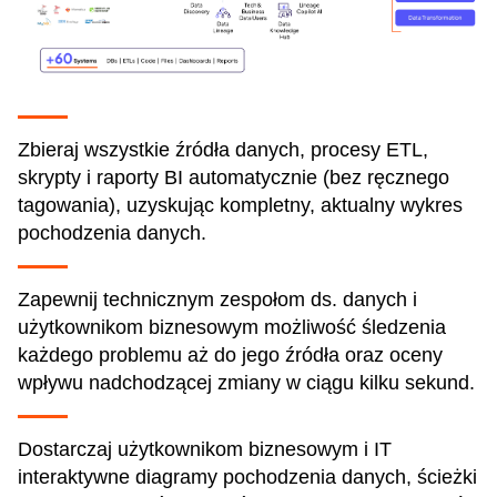
Zbieraj wszystkie źródła danych, procesy ETL,
skrypty i raporty BI automatycznie (bez ręcznego
tagowania), uzyskując kompletny, aktualny wykres
pochodzenia danych.
Zapewnij technicznym zespołom ds. danych i
użytkownikom biznesowym możliwość śledzenia
każdego problemu aż do jego źródła oraz oceny
wpływu nadchodzącej zmiany w ciągu kilku sekund.
Dostarczaj użytkownikom biznesowym i IT
interaktywne diagramy pochodzenia danych, ścieżki