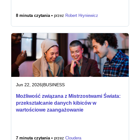
8 minuta czytania •
przez
Robert Hryniewicz
Jun 22, 2026
|
BUSINESS
Możliwość związana z Mistrzostwami Świata:
przekształcanie danych kibiców w
wartościowe zaangażowanie
7 minuta czytania •
przez
Cloudera