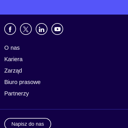
O nas
Kariera
Zarząd
Biuro prasowe
Partnerzy
Napisz do nas