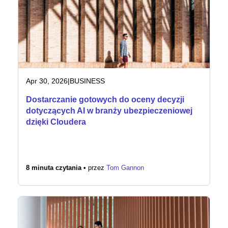
Apr 30, 2026
|
BUSINESS
Dostarczanie gotowych do oceny decyzji
dotyczących AI w branży ubezpieczeniowej
dzięki Cloudera
8 minuta czytania •
przez
Tom Gannon