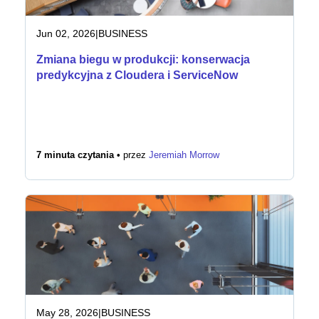
Jun 02, 2026
|
BUSINESS
Zmiana biegu w produkcji: konserwacja
predykcyjna z Cloudera i ServiceNow
7 minuta czytania •
przez
Jeremiah Morrow
May 28, 2026
|
BUSINESS