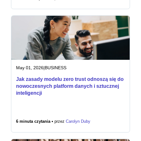
May 01, 2026
|
BUSINESS
Jak zasady modelu zero trust odnoszą się do
nowoczesnych platform danych i sztucznej
inteligencji
6 minuta czytania •
przez
Carolyn Duby