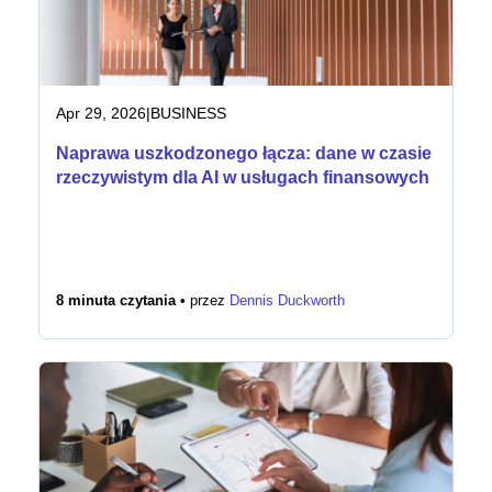
Apr 29, 2026
|
BUSINESS
Naprawa uszkodzonego łącza: dane w czasie
rzeczywistym dla AI w usługach finansowych
8 minuta czytania •
przez
Dennis Duckworth