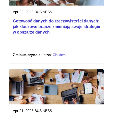
Apr 22, 2026
|
BUSINESS
Gotowość danych do rzeczywistości danych:
jak kluczowe branże zmieniają swoje strategie
w obszarze danych
7 minuta czytania •
przez
Cloudera
Apr 21, 2026
|
BUSINESS