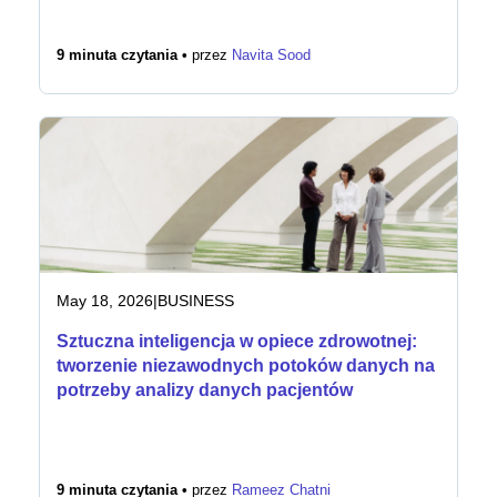
9 minuta czytania •
przez
Navita Sood
May 18, 2026
|
BUSINESS
Sztuczna inteligencja w opiece zdrowotnej:
tworzenie niezawodnych potoków danych na
potrzeby analizy danych pacjentów
9 minuta czytania •
przez
Rameez Chatni