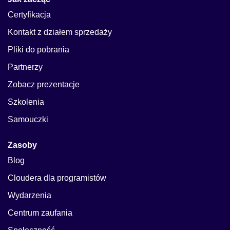
Certyfikacja
Kontakt z działem sprzedaży
Pliki do pobrania
Partnerzy
Zobacz prezentacje
Szkolenia
Samouczki
Zasoby
Blog
Cloudera dla programistów
Wydarzenia
Centrum zaufania