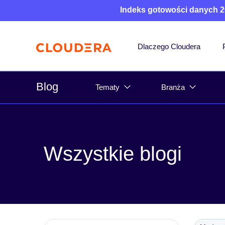
Indeks gotowości danych 2
Dlaczego Cloudera
Blog
Tematy
Branża
Wszystkie blogi