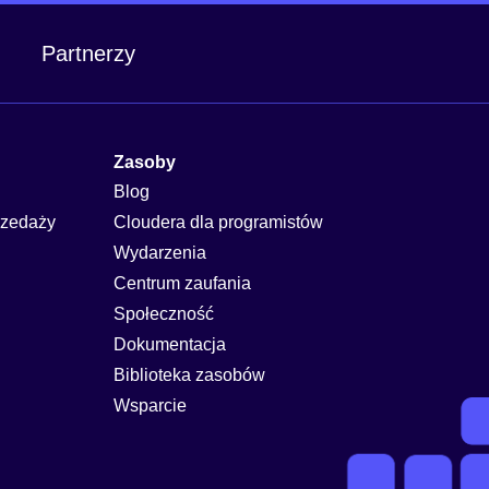
Partnerzy
Zasoby
Blog
rzedaży
Cloudera dla programistów
Wydarzenia
Centrum zaufania
Społeczność
Dokumentacja
Biblioteka zasobów
Wsparcie