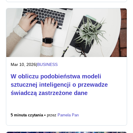
Mar 10, 2026
|
BUSINESS
W obliczu podobieństwa modeli
sztucznej inteligencji o przewadze
świadczą zastrzeżone dane
5 minuta czytania •
przez
Pamela Pan