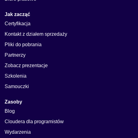
Jak zacząć
Certyfikacja
Kontakt z działem sprzedaży
Pliki do pobrania
Partnerzy
Zobacz prezentacje
Szkolenia
Samouczki
Zasoby
Blog
Cloudera dla programistów
Wydarzenia