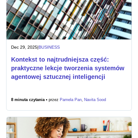
Dec 29, 2025
|
BUSINESS
Kontekst to najtrudniejsza część:
praktyczne lekcje tworzenia systemów
agentowej sztucznej inteligencji
8 minuta czytania •
przez
Pamela Pan
,
Navita Sood