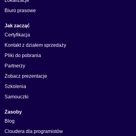
Lokalizacje
Biuro prasowe
Jak zacząć
Certyfikacja
Kontakt z działem sprzedaży
Pliki do pobrania
Partnerzy
Zobacz prezentacje
Szkolenia
Samouczki
Zasoby
Blog
Cloudera dla programistów