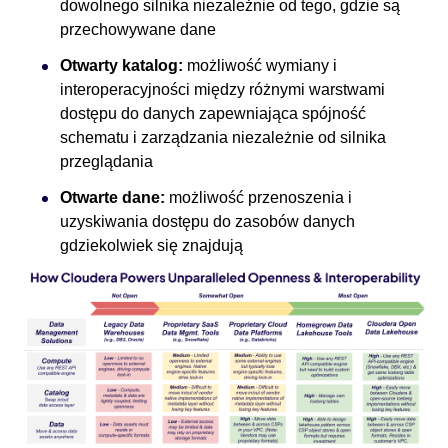
dowolnego silnika niezależnie od tego, gdzie są
przechowywane dane
Otwarty katalog:
możliwość wymiany i
interoperacyjności między różnymi warstwami
dostępu do danych zapewniająca spójność
schematu i zarządzania niezależnie od silnika
przeglądania
Otwarte dane:
możliwość przenoszenia i
uzyskiwania dostępu do zasobów danych
gdziekolwiek się znajdują