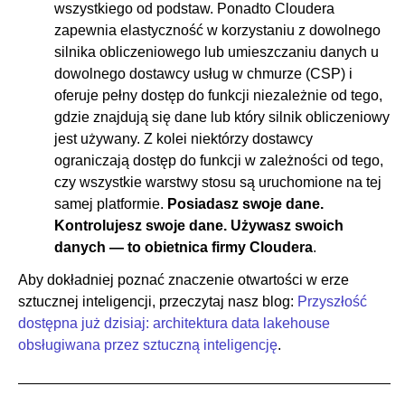
wszystkiego od podstaw. Ponadto Cloudera
zapewnia elastyczność w korzystaniu z dowolnego
silnika obliczeniowego lub umieszczaniu danych u
dowolnego dostawcy usług w chmurze (CSP) i
oferuje pełny dostęp do funkcji niezależnie od tego,
gdzie znajdują się dane lub który silnik obliczeniowy
jest używany. Z kolei niektórzy dostawcy
ograniczają dostęp do funkcji w zależności od tego,
czy wszystkie warstwy stosu są uruchomione na tej
samej platformie.
Posiadasz swoje dane.
Kontrolujesz swoje dane. Używasz swoich
danych — to obietnica firmy Cloudera
.
Aby dokładniej poznać znaczenie otwartości w erze
sztucznej inteligencji, przeczytaj nasz blog:
Przyszłość
dostępna już dzisiaj: architektura data lakehouse
obsługiwana przez sztuczną inteligencję
.