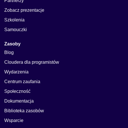
Partnerzy
Zobacz prezentacje
Szkolenia
Samouczki
Zasoby
Blog
Cloudera dla programistów
Wydarzenia
Centrum zaufania
Społeczność
Dokumentacja
Biblioteka zasobów
Wsparcie