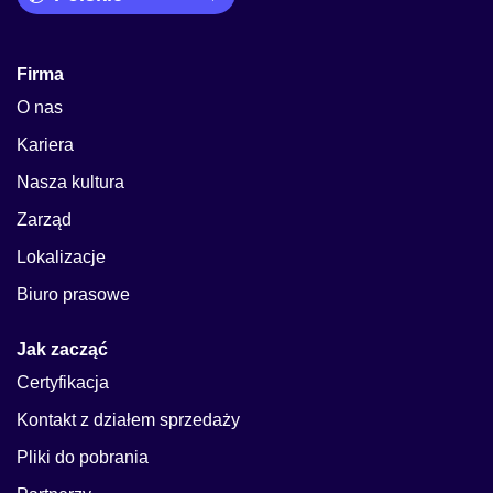
Firma
O nas
Kariera
Nasza kultura
Zarząd
Lokalizacje
Biuro prasowe
Jak zacząć
Certyfikacja
Kontakt z działem sprzedaży
Pliki do pobrania