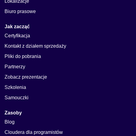
Lokalizacje
Biuro prasowe
Jak zacząć
Certyfikacja
Kontakt z działem sprzedaży
Pliki do pobrania
Partnerzy
Zobacz prezentacje
Szkolenia
Samouczki
Zasoby
Blog
Cloudera dla programistów