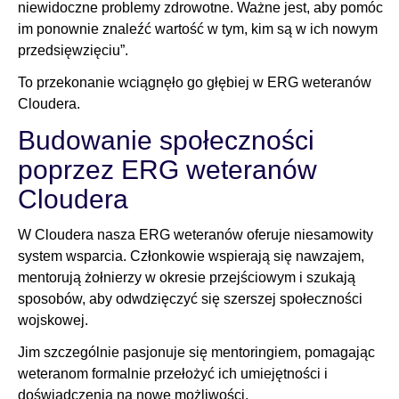
niewidoczne problemy zdrowotne. Ważne jest, aby pomóc
im ponownie znaleźć wartość w tym, kim są w ich nowym
przedsięwzięciu”.
To przekonanie wciągnęło go głębiej w ERG weteranów
Cloudera.
Budowanie społeczności
poprzez ERG weteranów
Cloudera
W Cloudera nasza ERG weteranów oferuje niesamowity
system wsparcia. Członkowie wspierają się nawzajem,
mentorują żołnierzy w okresie przejściowym i szukają
sposobów, aby odwdzięczyć się szerszej społeczności
wojskowej.
Jim szczególnie pasjonuje się mentoringiem, pomagając
weteranom formalnie przełożyć ich umiejętności i
doświadczenia na nowe możliwości.