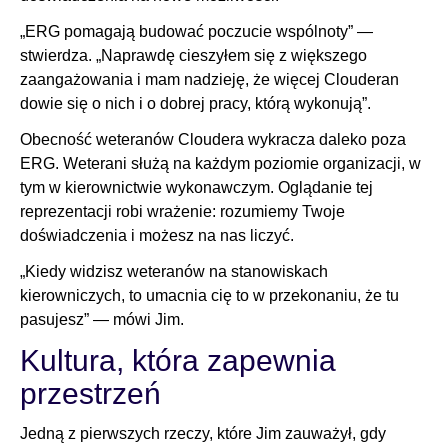
„ERG pomagają budować poczucie wspólnoty” —
stwierdza. „Naprawdę cieszyłem się z większego
zaangażowania i mam nadzieję, że więcej Clouderan
dowie się o nich i o dobrej pracy, którą wykonują”.
Obecność weteranów Cloudera wykracza daleko poza
ERG. Weterani służą na każdym poziomie organizacji, w
tym w kierownictwie wykonawczym. Oglądanie tej
reprezentacji robi wrażenie: rozumiemy Twoje
doświadczenia i możesz na nas liczyć.
„Kiedy widzisz weteranów na stanowiskach
kierowniczych, to umacnia cię to w przekonaniu, że tu
pasujesz” — mówi Jim.
Kultura, która zapewnia
przestrzeń
Jedną z pierwszych rzeczy, które Jim zauważył, gdy