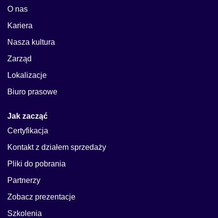
O nas
Kariera
Nasza kultura
Zarząd
Lokalizacje
Biuro prasowe
Jak zacząć
Certyfikacja
Kontakt z działem sprzedaży
Pliki do pobrania
Partnerzy
Zobacz prezentacje
Szkolenia