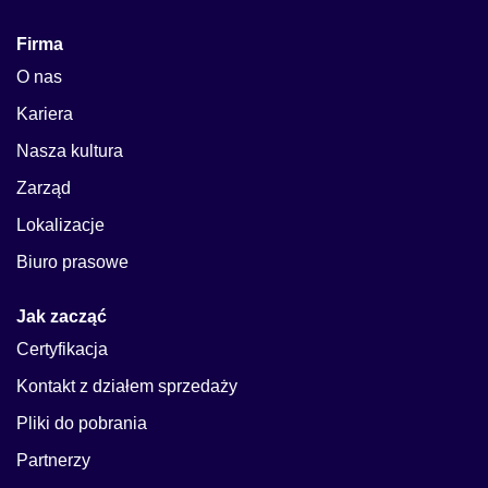
Firma
O nas
Kariera
Nasza kultura
Zarząd
Lokalizacje
Biuro prasowe
Jak zacząć
Certyfikacja
Kontakt z działem sprzedaży
Pliki do pobrania
Partnerzy