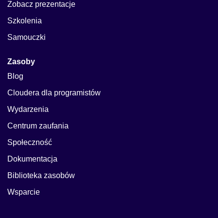
Zobacz prezentacje
Szkolenia
Samouczki
Zasoby
Blog
Cloudera dla programistów
Wydarzenia
Centrum zaufania
Społeczność
Dokumentacja
Biblioteka zasobów
Wsparcie