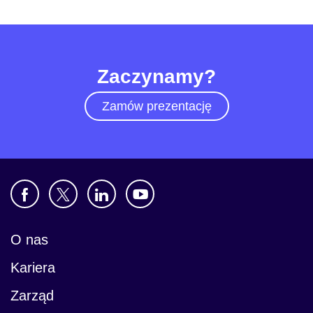
Zaczynamy?
Zamów prezentację
O nas
Kariera
Zarząd