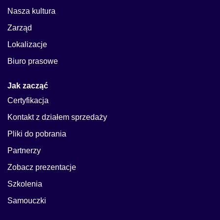
Nasza kultura
Zarząd
Lokalizacje
Biuro prasowe
Jak zacząć
Certyfikacja
Kontakt z działem sprzedaży
Pliki do pobrania
Partnerzy
Zobacz prezentacje
Szkolenia
Samouczki