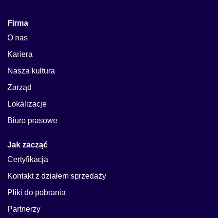
Firma
O nas
Kariera
Nasza kultura
Zarząd
Lokalizacje
Biuro prasowe
Jak zacząć
Certyfikacja
Kontakt z działem sprzedaży
Pliki do pobrania
Partnerzy