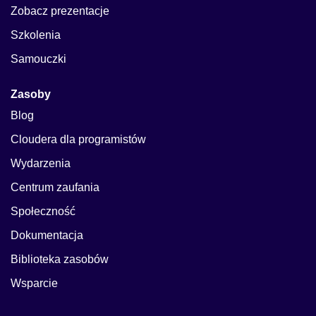
Zobacz prezentacje
Szkolenia
Samouczki
Zasoby
Blog
Cloudera dla programistów
Wydarzenia
Centrum zaufania
Społeczność
Dokumentacja
Biblioteka zasobów
Wsparcie