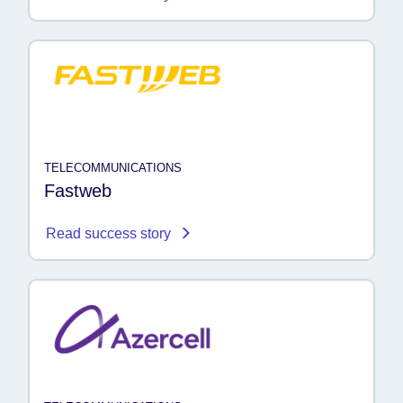
TELECOMMUNICATIONS
Fastweb
Read success story