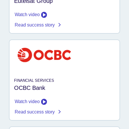
Eutelsat Group
Watch video
Read success story
FINANCIAL SERVICES
OCBC Bank
Watch video
Read success story