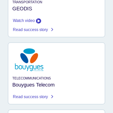
TRANSPORTATION
GEODIS
Watch video
Read success story
TELECOMMUNICATIONS
Bouygues Telecom
Read success story