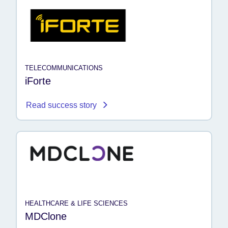
TELECOMMUNICATIONS
iForte
Read success story
HEALTHCARE & LIFE SCIENCES
MDClone