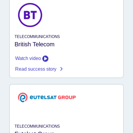
TELECOMMUNICATIONS
British Telecom
Watch video
Read success story
TELECOMMUNICATIONS