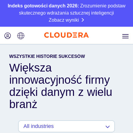
Indeks gotowości danych 2026:
Zrozumienie podstaw
skutecznego wdrażania sztucznej inteligencji
Zobacz wyniki
WSZYSTKIE HISTORIE SUKCESÓW
Większa
innowacyjność firmy
dzięki danym z wielu
branż