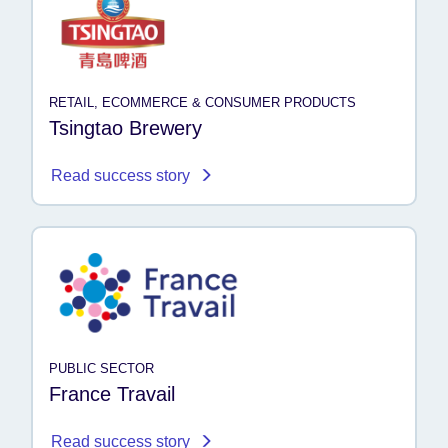
RETAIL, ECOMMERCE & CONSUMER PRODUCTS
Tsingtao Brewery
Read success story
PUBLIC SECTOR
France Travail
Read success story