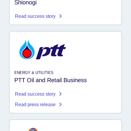
Shionogi
Read success story
ENERGY & UTILITIES
PTT Oil and Retail Business
Read success story
Read press release