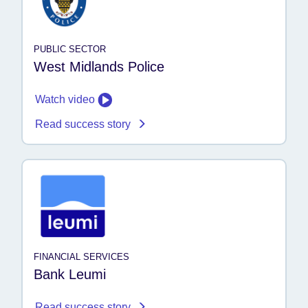
PUBLIC SECTOR
West Midlands Police
Watch video
Read success story
FINANCIAL SERVICES
Bank Leumi
Read success story