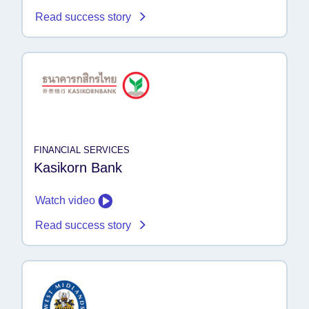
Read success story
FINANCIAL SERVICES
Kasikorn Bank
Watch video
Read success story