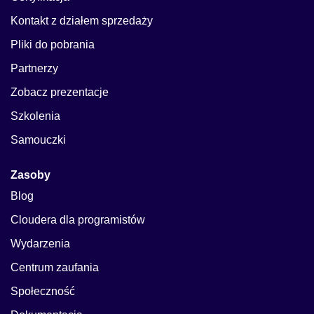
Kontakt z działem sprzedaży
Pliki do pobrania
Partnerzy
Zobacz prezentacje
Szkolenia
Samouczki
Zasoby
Blog
Cloudera dla programistów
Wydarzenia
Centrum zaufania
Społeczność