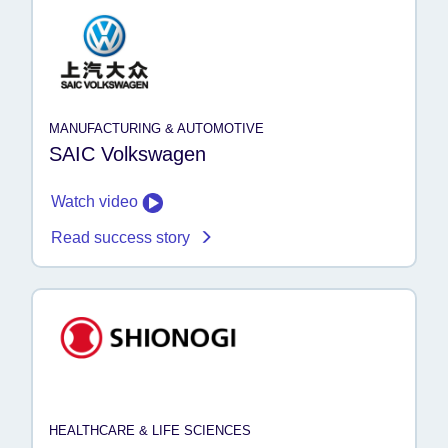
MANUFACTURING & AUTOMOTIVE
SAIC Volkswagen
Watch video
Read success story
HEALTHCARE & LIFE SCIENCES