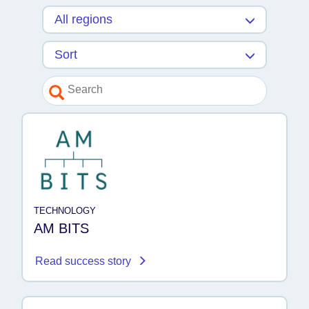
TECHNOLOGY
AM BITS
Read success story