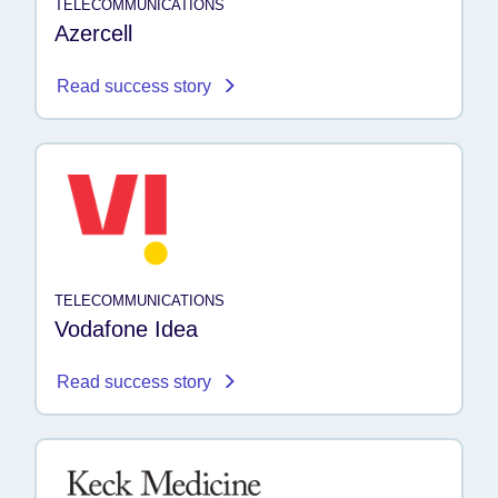
TELECOMMUNICATIONS
Azercell
Read success story
TELECOMMUNICATIONS
Vodafone Idea
Read success story