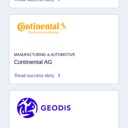
MANUFACTURING & AUTOMOTIVE
Continental AG
Read success story