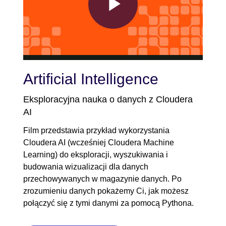
Play
Video
Artificial Intelligence
Eksploracyjna nauka o danych z Cloudera
AI
Film przedstawia przykład wykorzystania
Cloudera AI (wcześniej Cloudera Machine
Learning) do eksploracji, wyszukiwania i
budowania wizualizacji dla danych
przechowywanych w magazynie danych. Po
zrozumieniu danych pokażemy Ci, jak możesz
połączyć się z tymi danymi za pomocą Pythona.