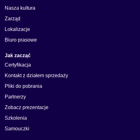
Nasza kultura
Zarząd
Lokalizacje
Biuro prasowe
Jak zacząć
Certyfikacja
Kontakt z działem sprzedaży
Pliki do pobrania
Partnerzy
Zobacz prezentacje
Szkolenia
Samouczki