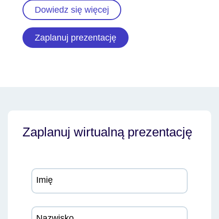
Dowiedz się więcej
Zaplanuj prezentację
Zaplanuj wirtualną prezentację
Imię
Nazwisko