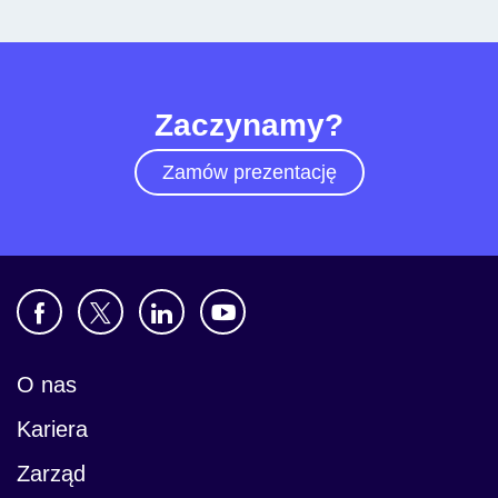
Zaczynamy?
Zamów prezentację
O nas
Kariera
Zarząd