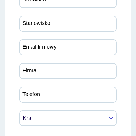
Stanowisko
Email firmowy
Firma
Telefon