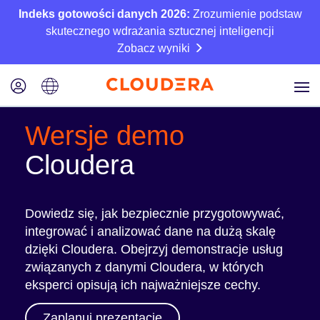
Indeks gotowości danych 2026:
Zrozumienie podstaw
skutecznego wdrażania sztucznej inteligencji
Zobacz wyniki
Wersje demo
Cloudera
Dowiedz się, jak bezpiecznie przygotowywać,
integrować i analizować dane na dużą skalę
dzięki Cloudera. Obejrzyj demonstracje usług
związanych z danymi Cloudera, w których
eksperci opisują ich najważniejsze cechy.
Zaplanuj prezentację